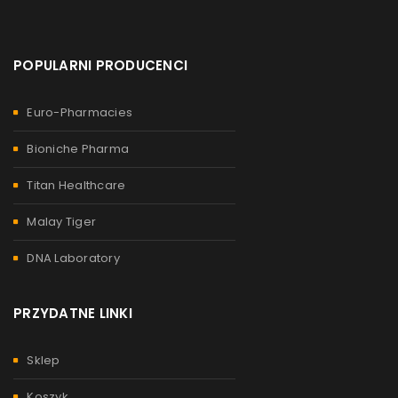
POPULARNI PRODUCENCI
Euro-Pharmacies
Bioniche Pharma
Titan Healthcare
Malay Tiger
DNA Laboratory
PRZYDATNE LINKI
Sklep
Koszyk