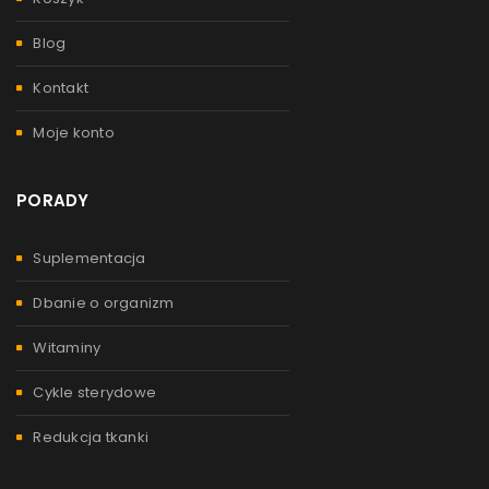
Blog
Kontakt
Moje konto
PORADY
Suplementacja
Dbanie o organizm
Witaminy
Cykle sterydowe
Redukcja tkanki