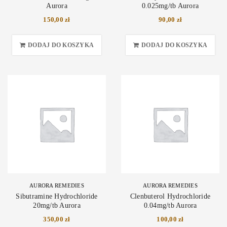
Aurora
0.025mg/tb Aurora
150,00
zł
90,00
zł
DODAJ DO KOSZYKA
DODAJ DO KOSZYKA
AURORA REMEDIES
AURORA REMEDIES
Sibutramine Hydrochloride
Clenbuterol Hydrochloride
20mg/tb Aurora
0.04mg/tb Aurora
350,00
zł
100,00
zł