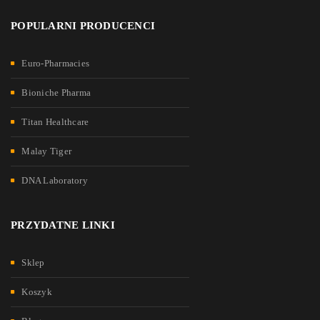
POPULARNI PRODUCENCI
Euro-Pharmacies
Bioniche Pharma
Titan Healthcare
Malay Tiger
DNA Laboratory
PRZYDATNE LINKI
Sklep
Koszyk