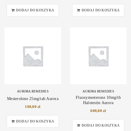
DODAJ DO KOSZYKA
DODAJ DO KOSZYKA
AURORA REMEDIES
AURORA REMEDIES
Fluoxymesterone 10mg/tb
Mesterolone 25mg/tab Aurora
Halotestin Aurora
160,00
zł
600,00
zł
DODAJ DO KOSZYKA
DODAJ DO KOSZYKA