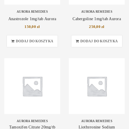
AURORA REMEDIES
AURORA REMEDIES
Anastrozole 1mg/tab Aurora
Cabergoline 1mg/tab Aurora
150,00
zł
250,00
zł
DODAJ DO KOSZYKA
DODAJ DO KOSZYKA
AURORA REMEDIES
AURORA REMEDIES
Tamoxifen Citrate 20mg/tb
Liothyronine Sodium