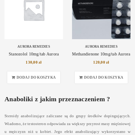
AURORA REMEDIES
AURORA REMEDIES
Stanozolol 10mg/tab Aurora
Methandienone 10mg/tab Aurora
130,00
zł
120,00
zł
DODAJ DO KOSZYKA
DODAJ DO KOSZYKA
Anaboliki z jakim przeznaczeniem ?
Steroidy anabolizujące zaliczane są do grupy środków dopingujących.
Wiadomo, że testosteron odpowiada za większy przyrost masy mięśniowej
u mężczyzn niż u kobiet. Jego efekt anabolizujący wykorzystano w