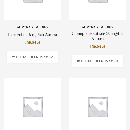
AURORA REMEDIES
AURORA REMEDIES
Clomiphene Citrate 50 mg/tab
Letrozole 2.5 mg/tab Aurora
Aurora
250,00
zł
150,00
zł
DODAJ DO KOSZYKA
DODAJ DO KOSZYKA