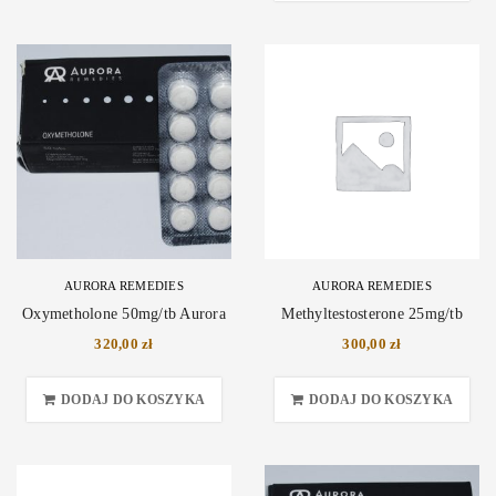
AURORA REMEDIES
AURORA REMEDIES
Oxymetholone 50mg/tb Aurora
Methyltestosterone 25mg/tb
320,00
zł
300,00
zł
DODAJ DO KOSZYKA
DODAJ DO KOSZYKA