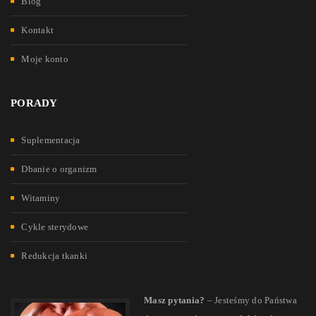
Blog
Kontakt
Moje konto
PORADY
Suplementacja
Dbanie o organizm
Witaminy
Cykle sterydowe
Redukcja tkanki
Masz pytania?
– Jesteśmy do Państwa