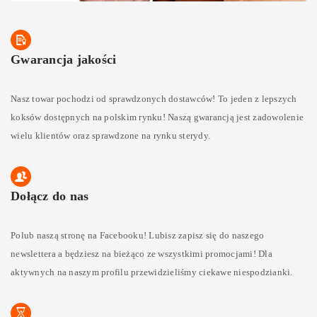
Gwarancja jakości
Nasz towar pochodzi od sprawdzonych dostawców! To jeden z lepszych
koksów dostępnych na polskim rynku! Naszą gwarancją jest zadowolenie
wielu klientów oraz sprawdzone na rynku sterydy.
Dołącz do nas
Polub naszą stronę na Facebooku! Lubisz zapisz się do naszego
newslettera a będziesz na bieżąco ze wszystkimi promocjami! Dla
aktywnych na naszym profilu przewidzieliśmy ciekawe niespodzianki.