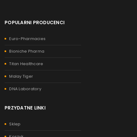
POPULARNI PRODUCENCI
Euro-Pharmacies
Bioniche Pharma
Titan Healthcare
Malay Tiger
DNA Laboratory
PRZYDATNE LINKI
Sklep
Koszyk