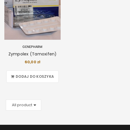
GENEPHARM
Zympolex (Tamoxifen)
60,00
zł
DODAJ DO KOSZYKA