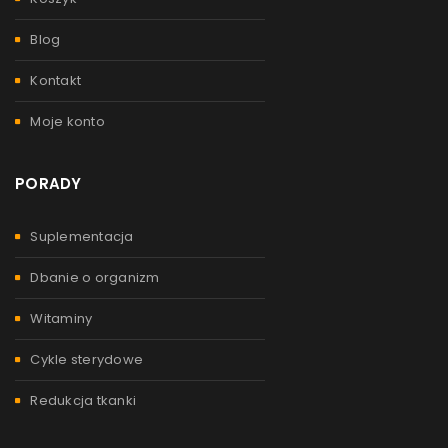
Blog
Kontakt
Moje konto
PORADY
Suplementacja
Dbanie o organizm
Witaminy
Cykle sterydowe
Redukcja tkanki