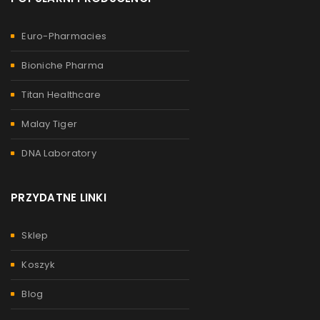
Euro-Pharmacies
Bioniche Pharma
Titan Healthcare
Malay Tiger
DNA Laboratory
PRZYDATNE LINKI
Sklep
Koszyk
Blog