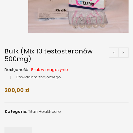
Bulk (Mix 13 testosteronów
500mg)
Dostępność:
Brak w magazynie
Powiadom znajomego
200,00
zł
Kategorie:
Titan Healthcare