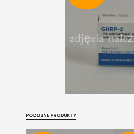
PODOBNE PRODUKTY