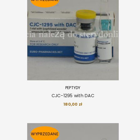
PEPTYDY
CJC-1295 with DAC
180,00
zł
WYPRZEDANE