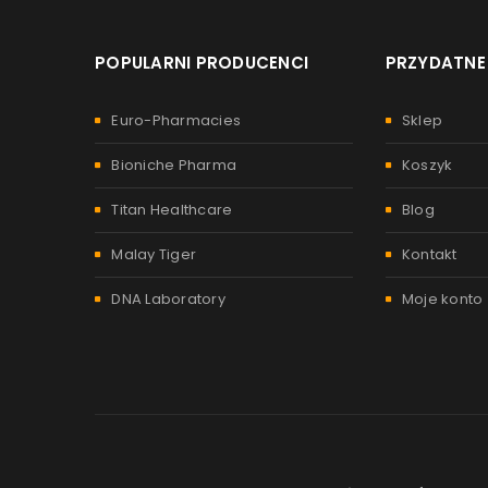
POPULARNI PRODUCENCI
PRZYDATNE 
Euro-Pharmacies
Sklep
Bioniche Pharma
Koszyk
Titan Healthcare
Blog
Malay Tiger
Kontakt
DNA Laboratory
Moje konto