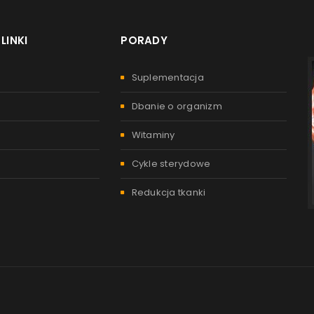
LINKI
PORADY
Suplementacja
Dbanie o organizm
Witaminy
Cykle sterydowe
Redukcja tkanki