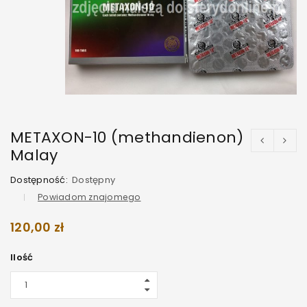
METAXON-10 (methandienon)
Malay
Dostępność:
Dostępny
Powiadom znajomego
120,00
zł
Ilość