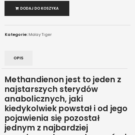
DODAJ DO KOSZYKA
Kategorie:
Malay Tiger
OPIS
Methandienon jest to jeden z
najstarszych sterydów
anabolicznych, jaki
kiedykolwiek powstał i od jego
pojawienia się pozostał
jednym z najbardziej