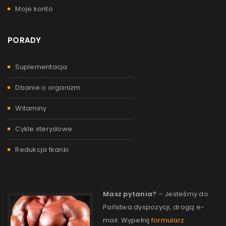
Moje konto
PORADY
Suplementacja
Dbanie o organizm
Witaminy
Cykle sterydowe
Redukcja tkanki
Masz pytania?
– Jesteśmy do
Państwa dyspozycji, drogą e-
mail. Wypełnij
formularz