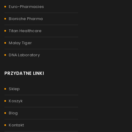
Euro-Pharmacies
Bioniche Pharma
Titan Healthcare
Malay Tiger
DNA Laboratory
PRZYDATNE LINKI
Sklep
Koszyk
Blog
Kontakt