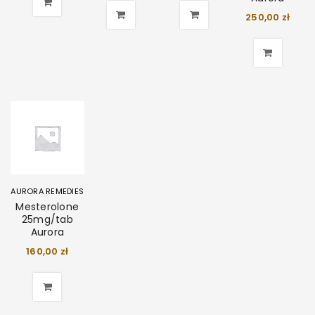
250,00
zł
AURORA REMEDIES
Mesterolone
25mg/tab
Aurora
160,00
zł