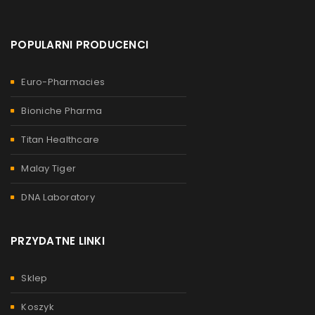
POPULARNI PRODUCENCI
Euro-Pharmacies
Bioniche Pharma
Titan Healthcare
Malay Tiger
DNA Laboratory
PRZYDATNE LINKI
Sklep
Koszyk