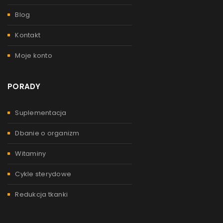
Blog
Kontakt
Moje konto
PORADY
Suplementacja
Dbanie o organizm
Witaminy
Cykle sterydowe
Redukcja tkanki