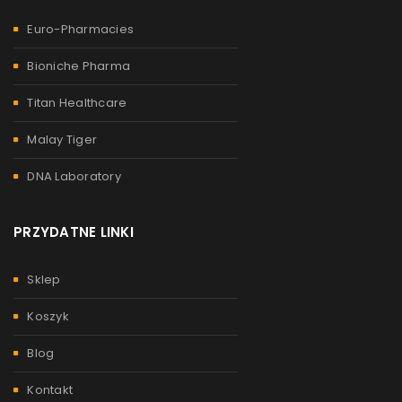
Euro-Pharmacies
Bioniche Pharma
Titan Healthcare
Malay Tiger
DNA Laboratory
PRZYDATNE LINKI
Sklep
Koszyk
Blog
Kontakt