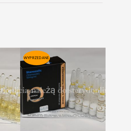
WYPRZEDANE