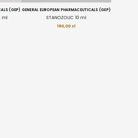
ALS (GEP)
GENERAL EUROPEAN PHARMACEUTICALS (GEP)
 ml
STANOZOLIC 10 ml
190,00
zł