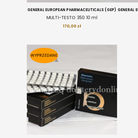
GENERAL EUROPEAN PHARMACEUTICALS (GEP)
GENERAL 
MULTI-TESTO 350 10 ml
170,00
zł
WYPRZEDANE