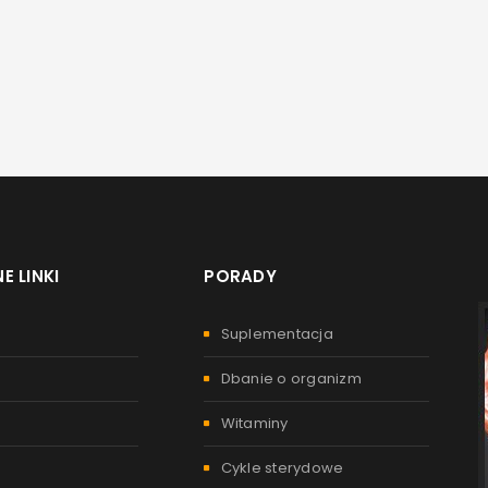
E LINKI
PORADY
Suplementacja
Dbanie o organizm
Witaminy
Cykle sterydowe