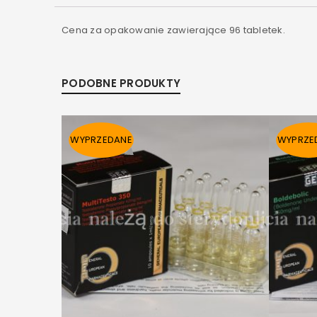
Cena za opakowanie zawierające 96 tabletek.
PODOBNE PRODUKTY
WYPRZEDANE
WYPRZE