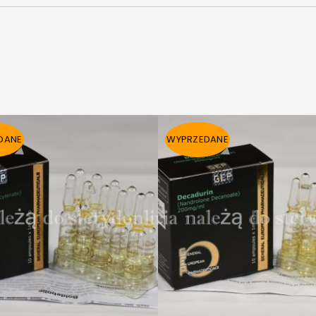
DANE
WYPRZEDANE