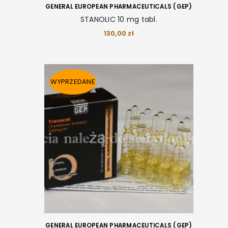
GENERAL EUROPEAN PHARMACEUTICALS (GEP)
STANOLIC 10 mg tabl.
130,00
zł
WYPRZEDANE
GENERAL EUROPEAN PHARMACEUTICALS (GEP)