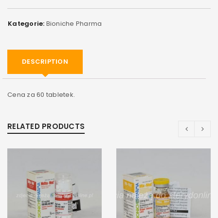
Kategorie:
Bioniche Pharma
DESCRIPTION
Cena za 60 tabletek.
RELATED PRODUCTS