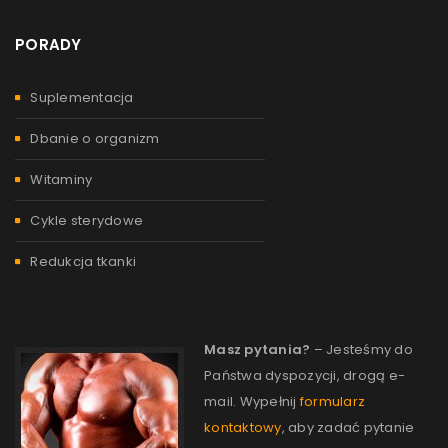
PORADY
Suplementacja
Dbanie o organizm
Witaminy
Cykle sterydowe
Redukcja tkanki
Masz pytania?
– Jesteśmy do
Państwa dyspozycji, drogą e-
mail. Wypełnij
formularz
kontaktowy
, aby zadać pytanie