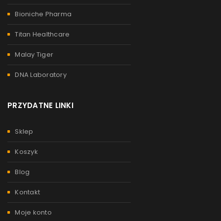
Bioniche Pharma
Titan Healthcare
Malay Tiger
DNA Laboratory
PRZYDATNE LINKI
Sklep
Koszyk
Blog
Kontakt
Moje konto