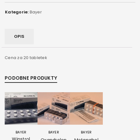
Kategorie:
Bayer
OPIS
Cena za 20 tabletek
PODOBNE PRODUKTY
BAYER
BAYER
BAYER
Winstrol