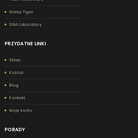
Malay Tiger
DNA Laboratory
PRZYDATNE LINKI
Sklep
Koszyk
Blog
Kontakt
Moje konto
PORADY