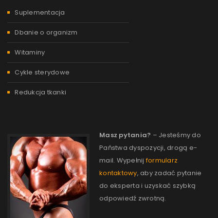
Suplementacja
Dbanie o organizm
Witaminy
Cykle sterydowe
Redukcja tkanki
Masz pytania?
– Jesteśmy do
Państwa dyspozycji, drogą e-
mail. Wypełnij
formularz
kontaktowy
, aby zadać pytanie
do eksperta i uzyskać szybką
odpowiedź zwrotną.