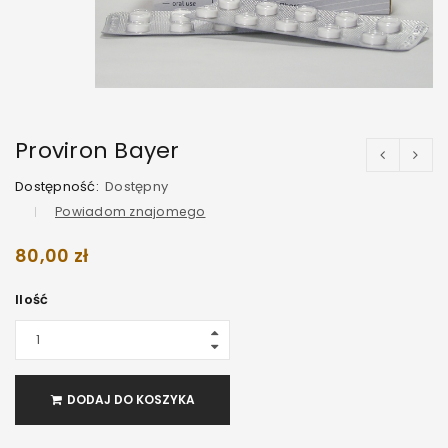
Proviron Bayer
Dostępność:
Dostępny
Powiadom znajomego
80,00
zł
Ilość
DODAJ DO KOSZYKA