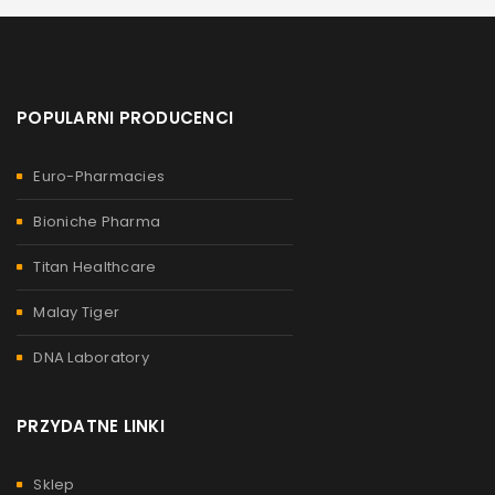
POPULARNI PRODUCENCI
Euro-Pharmacies
Bioniche Pharma
Titan Healthcare
Malay Tiger
DNA Laboratory
PRZYDATNE LINKI
Sklep