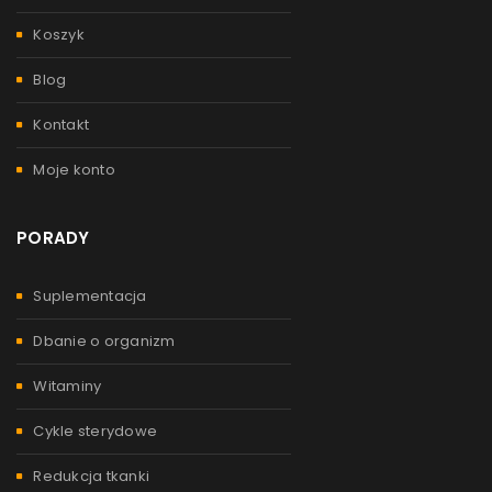
Koszyk
Blog
Kontakt
Moje konto
PORADY
Suplementacja
Dbanie o organizm
Witaminy
Cykle sterydowe
Redukcja tkanki