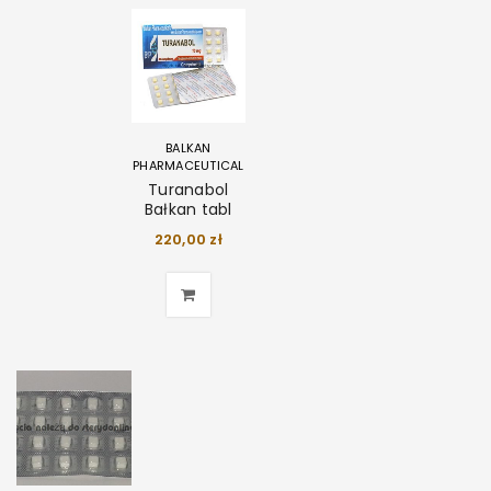
BALKAN
PHARMACEUTICAL
Turanabol
Bałkan tabl
220,00
zł