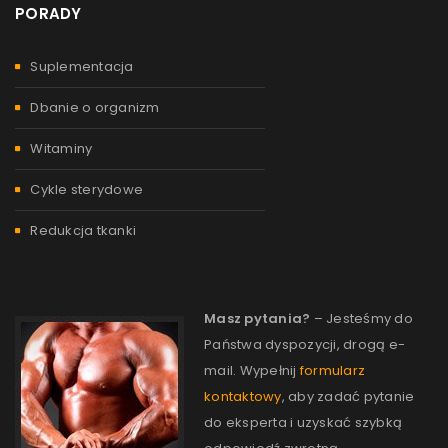
PORADY
Suplementacja
Dbanie o organizm
Witaminy
Cykle sterydowe
Redukcja tkanki
Masz pytania?
– Jesteśmy do
Państwa dyspozycji, drogą e-
mail. Wypełnij
formularz
kontaktowy
, aby zadać pytanie
do eksperta i uzyskać szybką