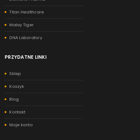
Titan Healthcare
Malay Tiger
DNA Laboratory
PRZYDATNE LINKI
Sklep
Koszyk
Blog
Kontakt
Moje konto