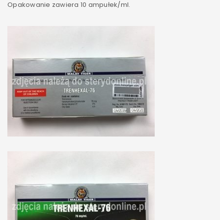
Opakowanie zawiera 10 ampułek/ml.