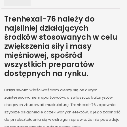
Trenhexal-76 należy do
najsilniej działających
środków stosowanych w celu
zwiększenia siły i masy
mięśniowej, spośród
wszystkich preparatów
dostępnych na rynku.
Dzięki swoim właściwościom cieszy się on dużym
zainteresowaniem sportowców, a zwłaszcza kulturystów
chcących zbudować muskulaturę. Trenhexal-76 zapewnia
szybsze osiągnięcie oczekiwanych efektów, a jego zdolność
do przekształcania się w estrogen sprawia, że nie powoduje
on magazynowania wody w organizmie,