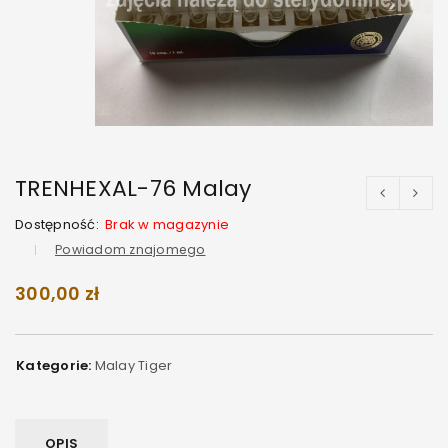
TRENHEXAL-76 Malay
Dostępność:
Brak w magazynie
Powiadom znajomego
300,00
zł
Kategorie:
Malay Tiger
OPIS