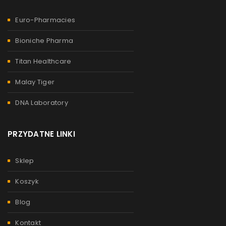
Euro-Pharmacies
Bioniche Pharma
Titan Healthcare
Malay Tiger
DNA Laboratory
PRZYDATNE LINKI
Sklep
Koszyk
Blog
Kontakt