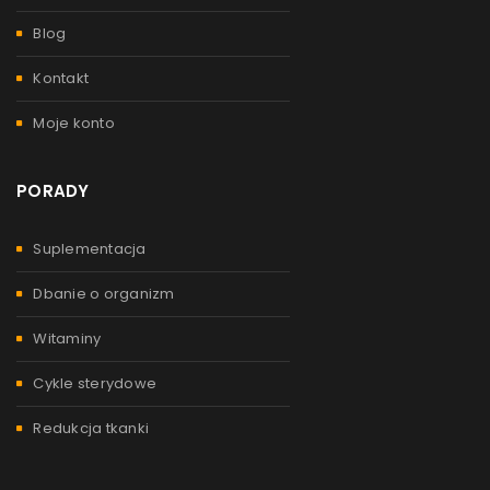
Blog
Kontakt
Moje konto
PORADY
Suplementacja
Dbanie o organizm
Witaminy
Cykle sterydowe
Redukcja tkanki