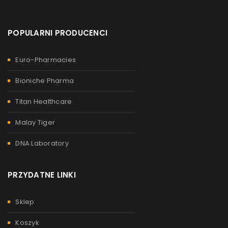
POPULARNI PRODUCENCI
Euro-Pharmacies
Bioniche Pharma
Titan Healthcare
Malay Tiger
DNA Laboratory
PRZYDATNE LINKI
Sklep
Koszyk