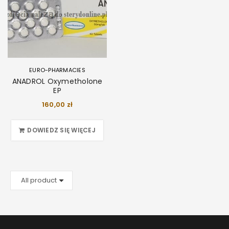
EURO-PHARMACIES
ANADROL Oxymetholone
EP
160,00
zł
DOWIEDZ SIĘ WIĘCEJ