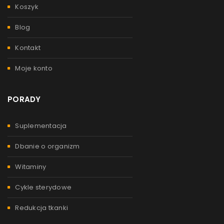
Koszyk
Blog
Kontakt
Moje konto
PORADY
Suplementacja
Dbanie o organizm
Witaminy
Cykle sterydowe
Redukcja tkanki