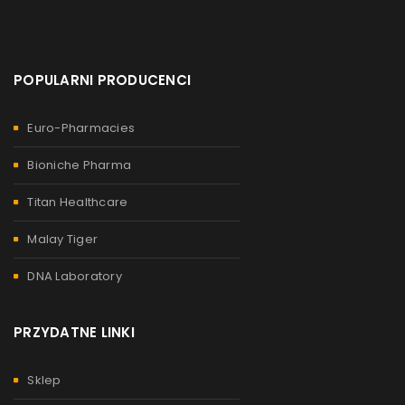
POPULARNI PRODUCENCI
Euro-Pharmacies
Bioniche Pharma
Titan Healthcare
Malay Tiger
DNA Laboratory
PRZYDATNE LINKI
Sklep