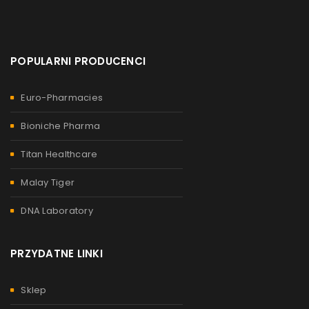
POPULARNI PRODUCENCI
Euro-Pharmacies
Bioniche Pharma
Titan Healthcare
Malay Tiger
DNA Laboratory
PRZYDATNE LINKI
Sklep