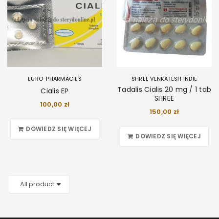
EURO-PHARMACIES
SHREE VENKATESH INDIE
Tadalis Cialis 20 mg / 1 tab
Cialis EP
SHREE
100,00
zł
150,00
zł
DOWIEDZ SIĘ WIĘCEJ
DOWIEDZ SIĘ WIĘCEJ