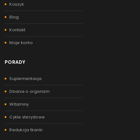
Koszyk
Blog
Kontakt
Moje konto
PORADY
Suplementacja
Dbanie o organizm
Witaminy
Cykle sterydowe
Redukcja tkanki