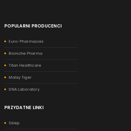
POPULARNI PRODUCENCI
Euro-Pharmacies
Bioniche Pharma
Titan Healthcare
Malay Tiger
DNA Laboratory
PRZYDATNE LINKI
Sklep