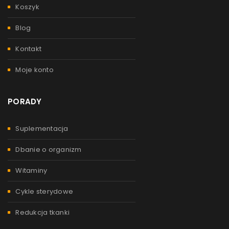
Koszyk
Blog
Kontakt
Moje konto
PORADY
Suplementacja
Dbanie o organizm
Witaminy
Cykle sterydowe
Redukcja tkanki