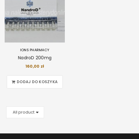
IONS PHARMACY
NadroD 200mg
160,00
zł
DODAJ DO KOSZYKA