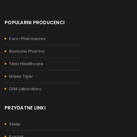
POPULARNI PRODUCENCI
Euro-Pharmacies
Bioniche Pharma
Titan Healthcare
Malay Tiger
DNA Laboratory
PRZYDATNE LINKI
Sklep
Koszyk