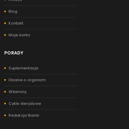
Blog
Kontakt
Moje konto
PORADY
Suplementacja
Dbanie o organizm
Witaminy
Cykle sterydowe
Redukcja tkanki