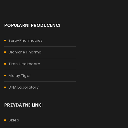
POPULARNI PRODUCENCI
Euro-Pharmacies
Bioniche Pharma
Titan Healthcare
Malay Tiger
DNA Laboratory
PRZYDATNE LINKI
Sklep