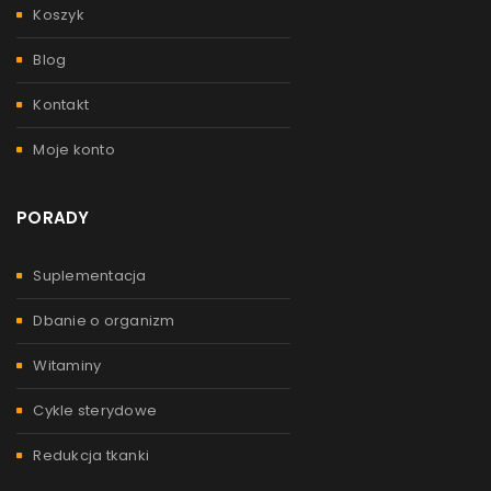
Koszyk
Blog
Kontakt
Moje konto
PORADY
Suplementacja
Dbanie o organizm
Witaminy
Cykle sterydowe
Redukcja tkanki