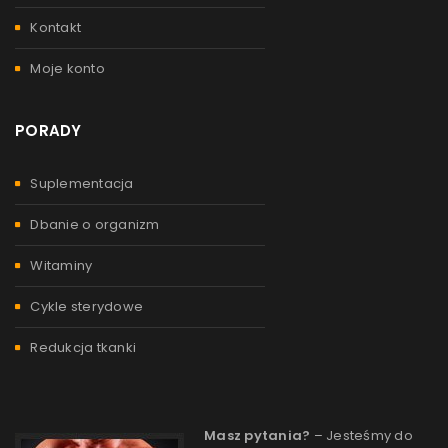
Kontakt
Moje konto
PORADY
Suplementacja
Dbanie o organizm
Witaminy
Cykle sterydowe
Redukcja tkanki
Masz pytania?
– Jesteśmy do