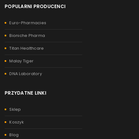
POPULARNI PRODUCENCI
Euro-Pharmacies
Bioniche Pharma
Titan Healthcare
Malay Tiger
DNA Laboratory
PRZYDATNE LINKI
Sklep
Koszyk
Blog