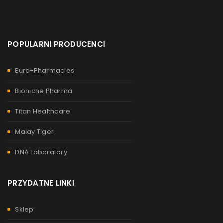
POPULARNI PRODUCENCI
Euro-Pharmacies
Bioniche Pharma
Titan Healthcare
Malay Tiger
DNA Laboratory
PRZYDATNE LINKI
Sklep