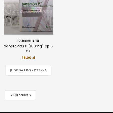
PLATINIUM-LABS
NandroPRO P (100mg) op 5
ml
75,00
zł
DODAJ DO KOSZYKA