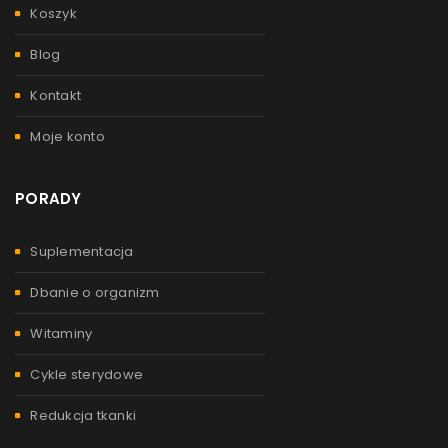
Koszyk
Blog
Kontakt
Moje konto
PORADY
Suplementacja
Dbanie o organizm
Witaminy
Cykle sterydowe
Redukcja tkanki