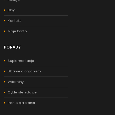
Blog
Kontakt
Moje konto
PORADY
Suplementacja
Dbanie o organizm
Witaminy
Cykle sterydowe
Redukcja tkanki