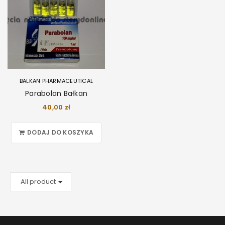
BALKAN PHARMACEUTICAL
Parabolan Bałkan
40,00
zł
DODAJ DO KOSZYKA