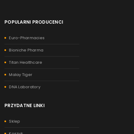
POPULARNI PRODUCENCI
Euro-Pharmacies
Bioniche Pharma
Titan Healthcare
Malay Tiger
DNA Laboratory
PRZYDATNE LINKI
Sklep
Koszyk