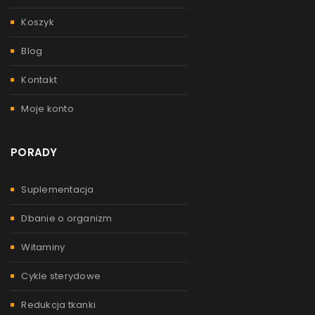
Koszyk
Blog
Kontakt
Moje konto
PORADY
Suplementacja
Dbanie o organizm
Witaminy
Cykle sterydowe
Redukcja tkanki