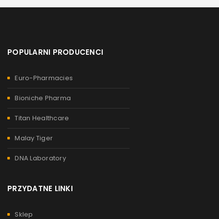
POPULARNI PRODUCENCI
Euro-Pharmacies
Bioniche Pharma
Titan Healthcare
Malay Tiger
DNA Laboratory
PRZYDATNE LINKI
Sklep