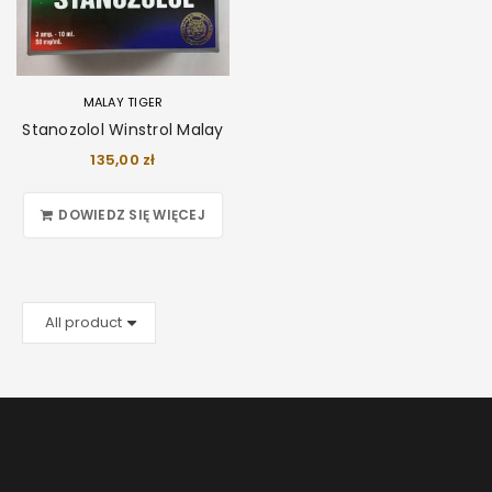
MALAY TIGER
Stanozolol Winstrol Malay
135,00
zł
DOWIEDZ SIĘ WIĘCEJ