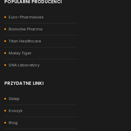
POPULARNI PRODUCENCI
Euro-Pharmacies
Bioniche Pharma
Titan Healthcare
Malay Tiger
DNA Laboratory
PRZYDATNE LINKI
Sklep
Koszyk
Blog