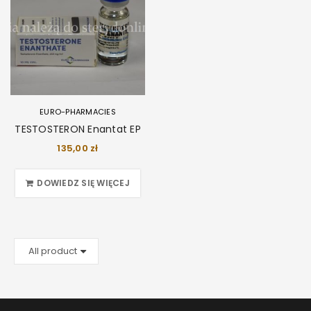
EURO-PHARMACIES
TESTOSTERON Enantat EP
135,00
zł
DOWIEDZ SIĘ WIĘCEJ