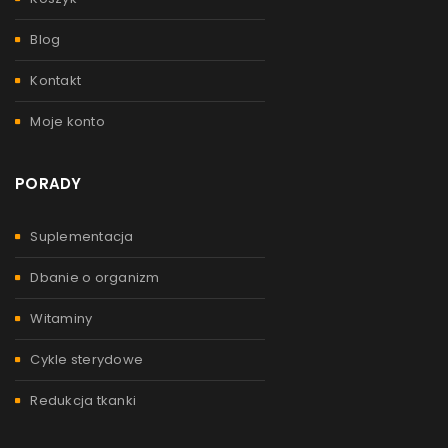
Blog
Kontakt
Moje konto
PORADY
Suplementacja
Dbanie o organizm
Witaminy
Cykle sterydowe
Redukcja tkanki