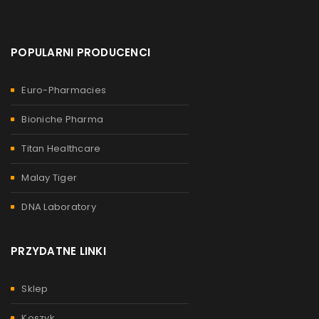
POPULARNI PRODUCENCI
Euro-Pharmacies
Bioniche Pharma
Titan Healthcare
Malay Tiger
DNA Laboratory
PRZYDATNE LINKI
Sklep
Koszyk