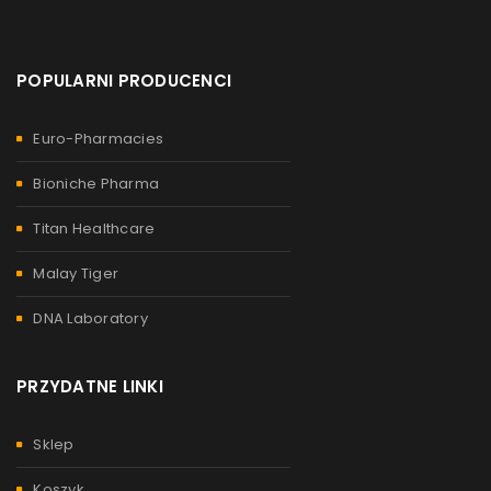
POPULARNI PRODUCENCI
Euro-Pharmacies
Bioniche Pharma
Titan Healthcare
Malay Tiger
DNA Laboratory
PRZYDATNE LINKI
Sklep
Koszyk