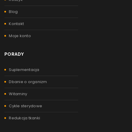
Blog
Kontakt
Moje konto
PORADY
Suplementacja
Dbanie o organizm
Witaminy
Cykle sterydowe
Redukcja tkanki