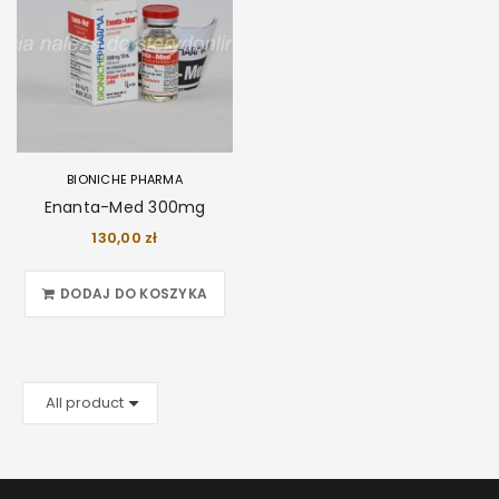
BIONICHE PHARMA
Enanta-Med 300mg
130,00
zł
DODAJ DO KOSZYKA