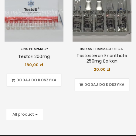
IONS PHARMACY
BALKAN PHARMACEUTICAL
Testosteron Enanthate
TestoE 200mg
250mg Bałkan
180,00
zł
20,00
zł
DODAJ DO KOSZYKA
DODAJ DO KOSZYKA