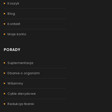
Koszyk
Blog
Kontakt
Moje konto
PORADY
Suplementacja
Dbanie o organizm
Witaminy
Cykle sterydowe
Redukcja tkanki