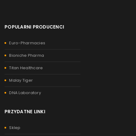
POPULARNI PRODUCENCI
Euro-Pharmacies
Bioniche Pharma
Titan Healthcare
Malay Tiger
DNA Laboratory
PRZYDATNE LINKI
Sklep