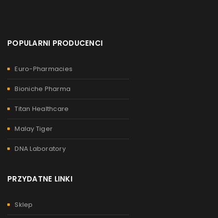
POPULARNI PRODUCENCI
Euro-Pharmacies
Bioniche Pharma
Titan Healthcare
Malay Tiger
DNA Laboratory
PRZYDATNE LINKI
Sklep