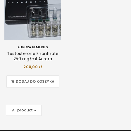
AURORA REMEDIES
Testosterone Enanthate
250 mg/ml Aurora
200,00
zł
DODAJ DO KOSZYKA