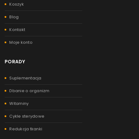
Koszyk
Blog
Kontakt
Moje konto
PORADY
Suplementacja
Dbanie o organizm
Witaminy
Cykle sterydowe
Redukcja tkanki