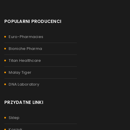
POPULARNI PRODUCENCI
Euro-Pharmacies
Bioniche Pharma
Titan Healthcare
Malay Tiger
DNA Laboratory
PRZYDATNE LINKI
Sklep
Koszyk