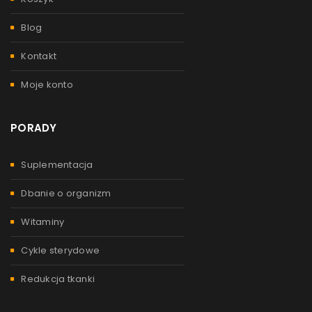
Blog
Kontakt
Moje konto
PORADY
Suplementacja
Dbanie o organizm
Witaminy
Cykle sterydowe
Redukcja tkanki