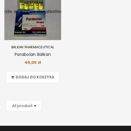
BALKAN PHARMACEUTICAL
Parabolan Bałkan
40,00
zł
DODAJ DO KOSZYKA