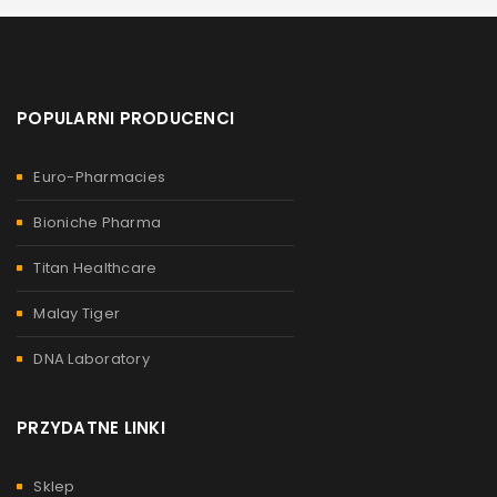
POPULARNI PRODUCENCI
Euro-Pharmacies
Bioniche Pharma
Titan Healthcare
Malay Tiger
DNA Laboratory
PRZYDATNE LINKI
Sklep