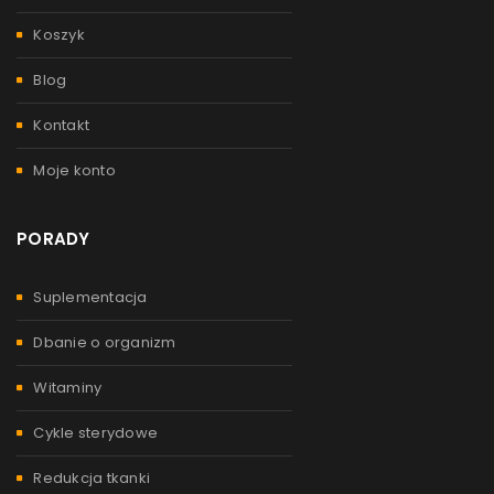
Koszyk
Blog
Kontakt
Moje konto
PORADY
Suplementacja
Dbanie o organizm
Witaminy
Cykle sterydowe
Redukcja tkanki