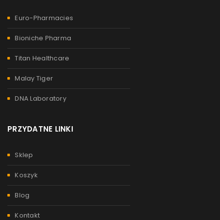
Euro-Pharmacies
Bioniche Pharma
Titan Healthcare
Malay Tiger
DNA Laboratory
PRZYDATNE LINKI
Sklep
Koszyk
Blog
Kontakt