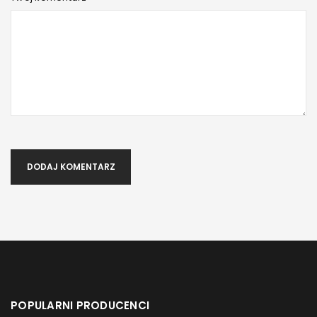
DODAJ KOMENTARZ
POPULARNI PRODUCENCI