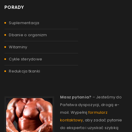
PORADY
Suplementacja
Dbanie o organizm
Witaminy
Cykle sterydowe
Redukcja tkanki
Masz pytania?
– Jesteśmy do
Państwa dyspozycji, drogą e-
mail. Wypełnij
formularz
kontaktowy
, aby zadać pytanie
do eksperta i uzyskać szybką