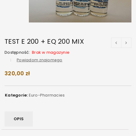
TEST E 200 + EQ 200 MIX
Dostępność:
Brak w magazynie
Powiadom znajomego
320,00
zł
Kategorie:
Euro-Pharmacies
OPIS