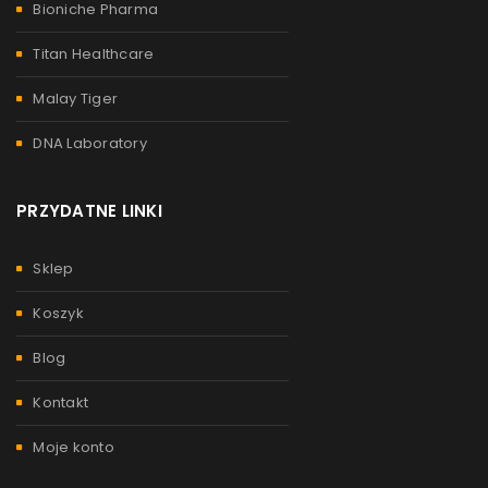
Bioniche Pharma
Titan Healthcare
Malay Tiger
DNA Laboratory
PRZYDATNE LINKI
Sklep
Koszyk
Blog
Kontakt
Moje konto