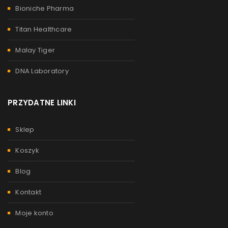
Bioniche Pharma
Titan Healthcare
Malay Tiger
DNA Laboratory
PRZYDATNE LINKI
Sklep
Koszyk
Blog
Kontakt
Moje konto