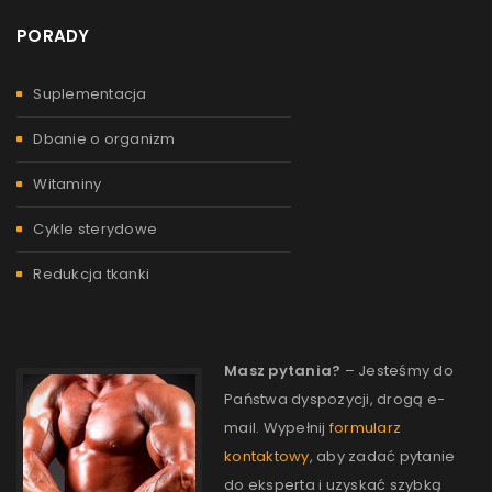
PORADY
Suplementacja
Dbanie o organizm
Witaminy
Cykle sterydowe
Redukcja tkanki
Masz pytania?
– Jesteśmy do
Państwa dyspozycji, drogą e-
mail. Wypełnij
formularz
kontaktowy
, aby zadać pytanie
do eksperta i uzyskać szybką