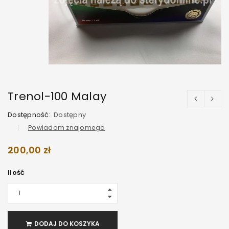
Trenol-100 Malay
Dostępność:
Dostępny
Powiadom znajomego
200,00
zł
Ilość
DODAJ DO KOSZYKA