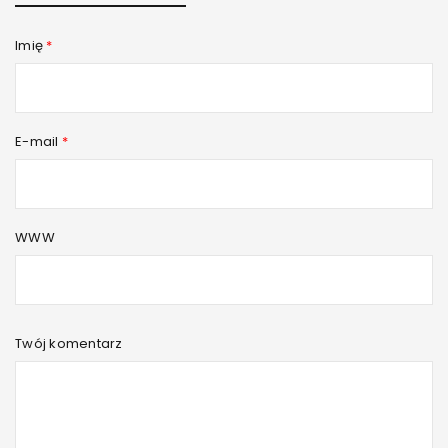
Imię
*
E-mail
*
WWW
Twój komentarz