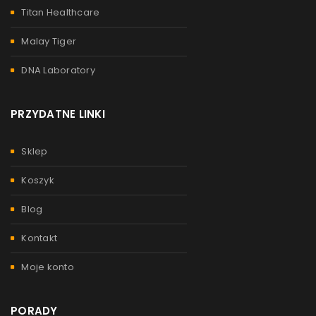
Titan Healthcare
Malay Tiger
DNA Laboratory
PRZYDATNE LINKI
Sklep
Koszyk
Blog
Kontakt
Moje konto
PORADY