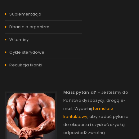
Suplementacja
Dbanie o organizm
Witaminy
Cykle sterydowe
Redukcja tkanki
Masz pytania?
– Jesteśmy do
Państwa dyspozycji, drogą e-
mail. Wypełnij
formularz
kontaktowy
, aby zadać pytanie
do eksperta i uzyskać szybką
odpowiedź zwrotną.