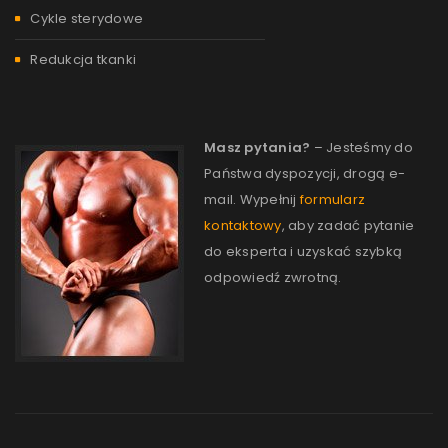
Cykle sterydowe
Redukcja tkanki
Masz pytania?
– Jesteśmy do
Państwa dyspozycji, drogą e-
mail. Wypełnij
formularz
kontaktowy
, aby zadać pytanie
do eksperta i uzyskać szybką
odpowiedź zwrotną.