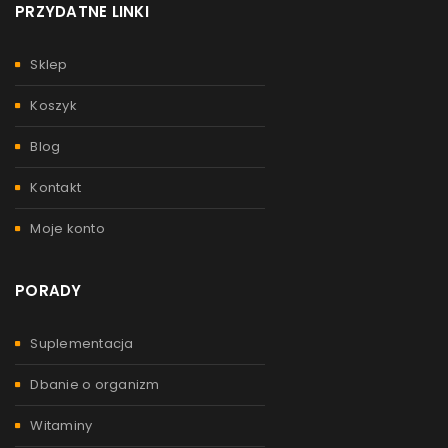
PRZYDATNE LINKI
Sklep
Koszyk
Blog
Kontakt
Moje konto
PORADY
Suplementacja
Dbanie o organizm
Witaminy