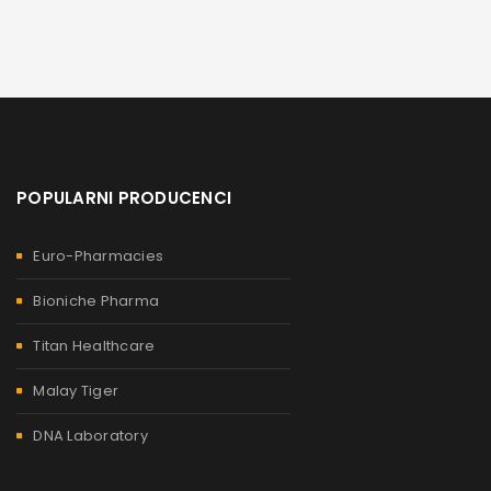
POPULARNI PRODUCENCI
Euro-Pharmacies
Bioniche Pharma
Titan Healthcare
Malay Tiger
DNA Laboratory