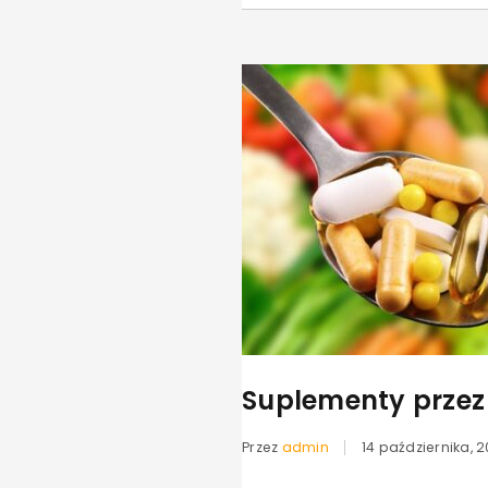
Suplementy przez 
Przez
admin
14 października, 2