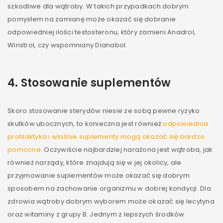
szkodliwe dla wątroby. W takich przypadkach dobrym
pomysłem na zamianę może okazać się dobranie
odpowiedniej ilości testosteronu, który zamieni Anadrol,
Winstrol, czy wspomniany Dianabol.
4.
Stosowanie suplementów
Skoro stosowanie sterydów niesie ze sobą pewne ryzyko
skutków ubocznych, to konieczna jest również
odpowiednia
profilaktyka i właśnie suplementy mogą okazać się bardzo
pomocne.
Oczywiście najbardziej narażona jest wątroba, jak
również narządy, które znajdują się w jej okolicy, ale
przyjmowanie suplementów może okazać się dobrym
sposobem na zachowanie organizmu w dobrej kondycji. Dla
zdrowia wątroby dobrym wyborem może okazać się lecytyna
oraz witaminy z grupy B. Jednym z lepszych środków