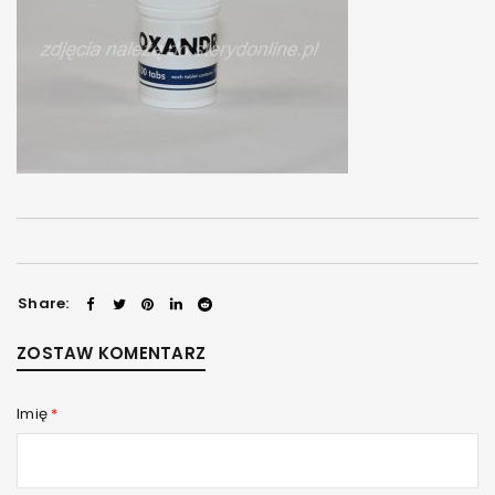
Share:
ZOSTAW KOMENTARZ
Imię
*