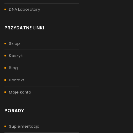
DNA Laboratory
PRZYDATNE LINKI
Sklep
Koszyk
Blog
Kontakt
Moje konto
PORADY
Suplementacja