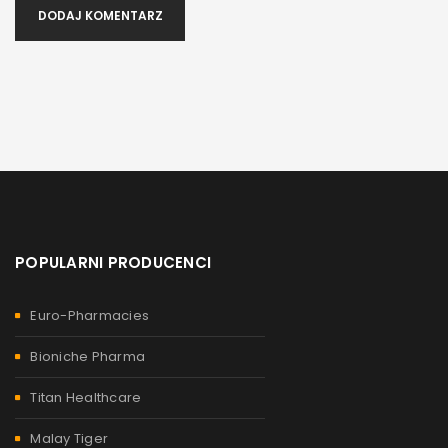
DODAJ KOMENTARZ
POPULARNI PRODUCENCI
Euro-Pharmacies
Bioniche Pharma
Titan Healthcare
Malay Tiger