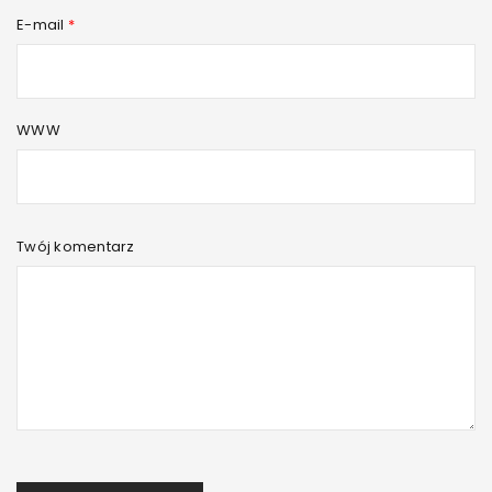
E-mail
*
WWW
Twój komentarz