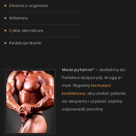
Dbanie o organizm
Witaminy
Cykle sterydowe
Redukcja tkanki
Masz pytania?
– Jesteśmy do
Państwa dyspozycji, drogą e-
mail. Wypełnij
formularz
kontaktowy
, aby zadać pytanie
do eksperta i uzyskać szybką
odpowiedź zwrotną.