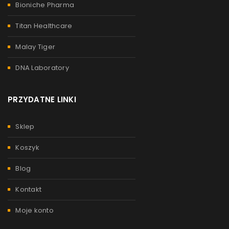
Bioniche Pharma
Titan Healthcare
Malay Tiger
DNA Laboratory
PRZYDATNE LINKI
Sklep
Koszyk
Blog
Kontakt
Moje konto