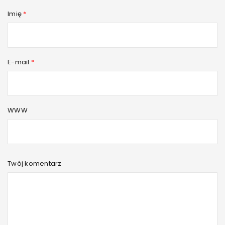
Imię
*
E-mail
*
WWW
Twój komentarz