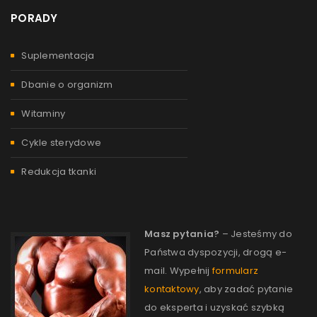
PORADY
Suplementacja
Dbanie o organizm
Witaminy
Cykle sterydowe
Redukcja tkanki
Masz pytania?
– Jesteśmy do
Państwa dyspozycji, drogą e-
mail. Wypełnij
formularz
kontaktowy
, aby zadać pytanie
do eksperta i uzyskać szybką