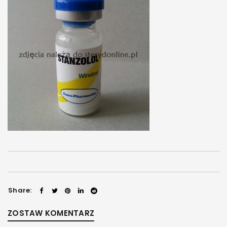
Share:
ZOSTAW KOMENTARZ