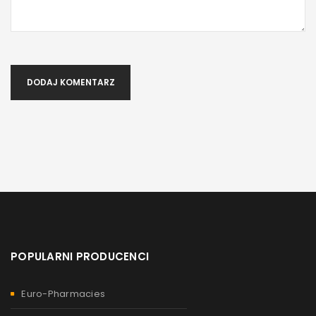
DODAJ KOMENTARZ
POPULARNI PRODUCENCI
Euro-Pharmacies