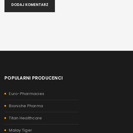
DODAJ KOMENTARZ
POPULARNI PRODUCENCI
Euro-Pharmacies
Bioniche Pharma
Titan Healthcare
Malay Tiger