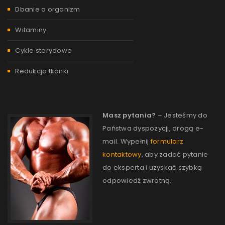
Dbanie o organizm
Witaminy
Cykle sterydowe
Redukcja tkanki
Masz pytania?
– Jesteśmy do
Państwa dyspozycji, drogą e-
mail. Wypełnij
formularz
kontaktowy
, aby zadać pytanie
do eksperta i uzyskać szybką
odpowiedź zwrotną.