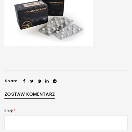
Share:
ZOSTAW KOMENTARZ
Imię
*