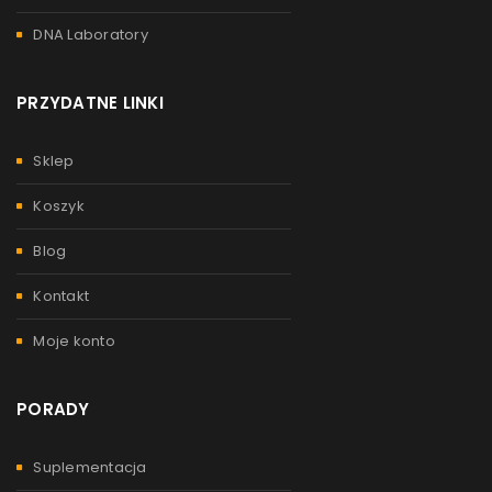
DNA Laboratory
PRZYDATNE LINKI
Sklep
Koszyk
Blog
Kontakt
Moje konto
PORADY
Suplementacja