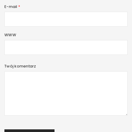
E-mail
*
WWW
Twój komentarz