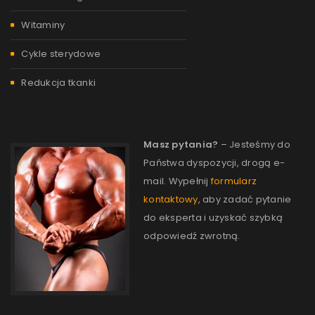
Witaminy
Cykle sterydowe
Redukcja tkanki
Masz pytania?
– Jesteśmy do
Państwa dyspozycji, drogą e-
mail. Wypełnij
formularz
kontaktowy
, aby zadać pytanie
do eksperta i uzyskać szybką
odpowiedź zwrotną.