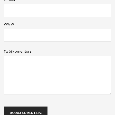
WWW
Twój komentarz
DODAJ KOMENTARZ