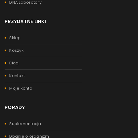
DNA Laboratory
PRZYDATNE LINKI
Sklep
Koszyk
Blog
Kontakt
Moje konto
PORADY
Suplementacja
Dbanie o organizm