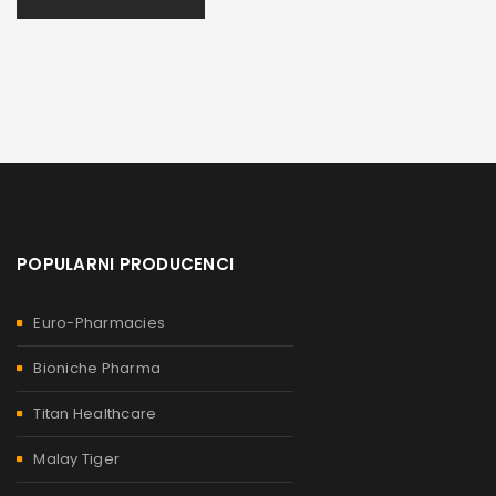
POPULARNI PRODUCENCI
Euro-Pharmacies
Bioniche Pharma
Titan Healthcare
Malay Tiger