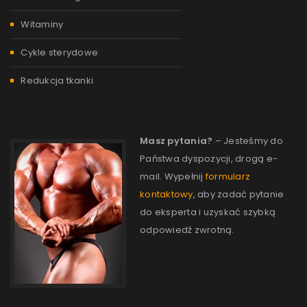
Witaminy
Cykle sterydowe
Redukcja tkanki
Masz pytania?
– Jesteśmy do
Państwa dyspozycji, drogą e-
mail. Wypełnij
formularz
kontaktowy
, aby zadać pytanie
do eksperta i uzyskać szybką
odpowiedź zwrotną.