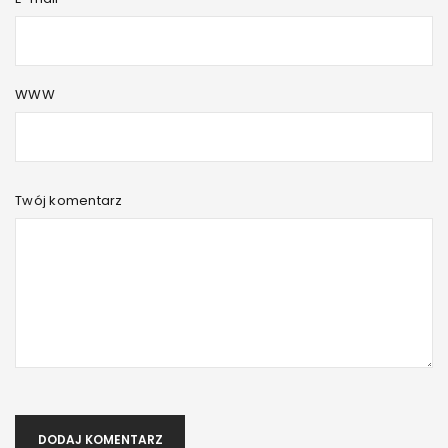
WWW
Twój komentarz
DODAJ KOMENTARZ