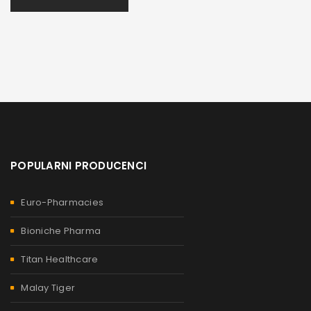
POPULARNI PRODUCENCI
Euro-Pharmacies
Bioniche Pharma
Titan Healthcare
Malay Tiger