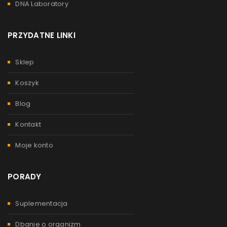
DNA Laboratory
PRZYDATNE LINKI
Sklep
Koszyk
Blog
Kontakt
Moje konto
PORADY
Suplementacja
Dbanie o organizm