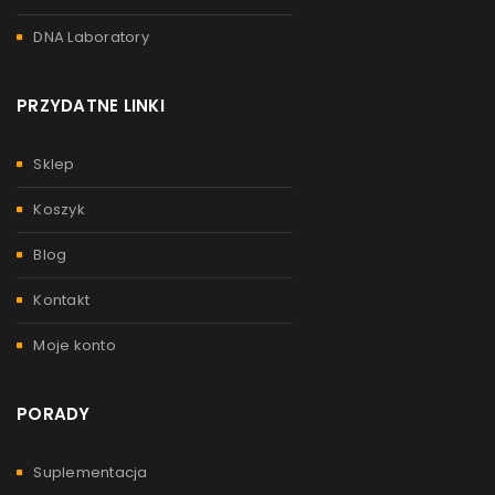
DNA Laboratory
PRZYDATNE LINKI
Sklep
Koszyk
Blog
Kontakt
Moje konto
PORADY
Suplementacja