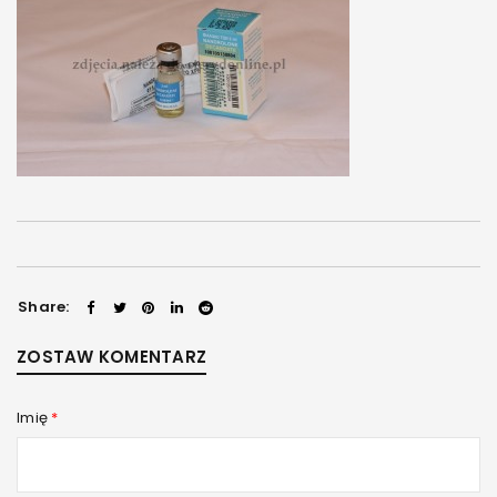
Share:
ZOSTAW KOMENTARZ
Imię
*