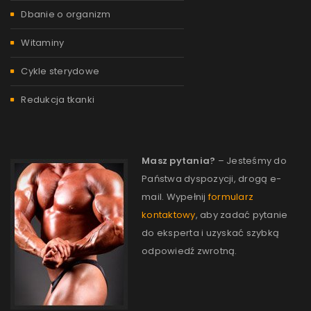
Dbanie o organizm
Witaminy
Cykle sterydowe
Redukcja tkanki
Masz pytania?
– Jesteśmy do
Państwa dyspozycji, drogą e-
mail. Wypełnij
formularz
kontaktowy
, aby zadać pytanie
do eksperta i uzyskać szybką
odpowiedź zwrotną.