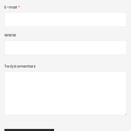
E-mail
*
WWW
Twój komentarz