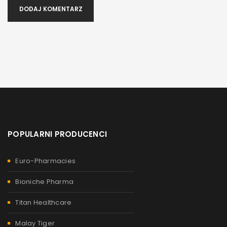
DODAJ KOMENTARZ
POPULARNI PRODUCENCI
Euro-Pharmacies
Bioniche Pharma
Titan Healthcare
Malay Tiger