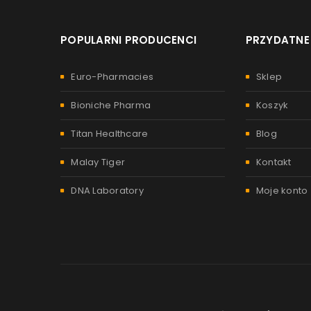
POPULARNI PRODUCENCI
PRZYDATNE 
Euro-Pharmacies
Sklep
Bioniche Pharma
Koszyk
Titan Healthcare
Blog
Malay Tiger
Kontakt
DNA Laboratory
Moje konto