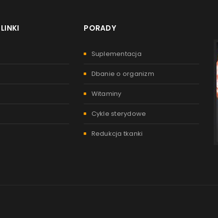
LINKI
PORADY
Suplementacja
Dbanie o organizm
Witaminy
Cykle sterydowe
Redukcja tkanki