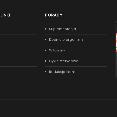
LINKI
PORADY
Suplementacja
Dbanie o organizm
Witaminy
Cykle sterydowe
Redukcja tkanki