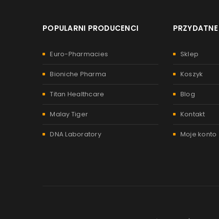
POPULARNI PRODUCENCI
PRZYDATNE 
Euro-Pharmacies
Sklep
Bioniche Pharma
Koszyk
Titan Healthcare
Blog
Malay Tiger
Kontakt
DNA Laboratory
Moje konto