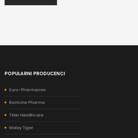
POPULARNI PRODUCENCI
Euro-Pharmacies
Bioniche Pharma
Titan Healthcare
Malay Tiger