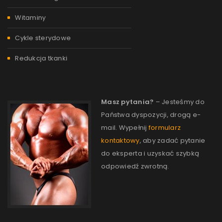
Witaminy
Cykle sterydowe
Redukcja tkanki
Masz pytania?
– Jesteśmy do
Państwa dyspozycji, drogą e-
mail. Wypełnij
formularz
kontaktowy
, aby zadać pytanie
do eksperta i uzyskać szybką
odpowiedź zwrotną.