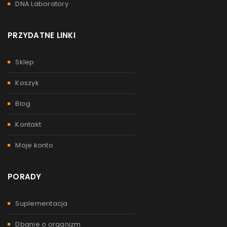
DNA Laboratory
PRZYDATNE LINKI
Sklep
Koszyk
Blog
Kontakt
Moje konto
PORADY
Suplementacja
Dbanie o organizm