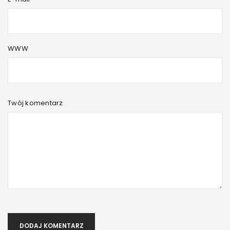
WWW
Twój komentarz
DODAJ KOMENTARZ