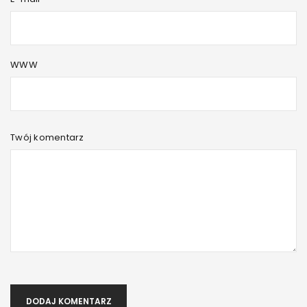
WWW
Twój komentarz
DODAJ KOMENTARZ