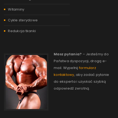
Witaminy
Cykle sterydowe
Redukcja tkanki
Masz pytania?
– Jesteśmy do
Państwa dyspozycji, drogą e-
mail. Wypełnij
formularz
kontaktowy
, aby zadać pytanie
do eksperta i uzyskać szybką
odpowiedź zwrotną.