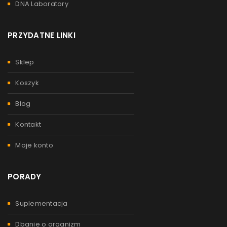
DNA Laboratory
PRZYDATNE LINKI
Sklep
Koszyk
Blog
Kontakt
Moje konto
PORADY
Suplementacja
Dbanie o organizm