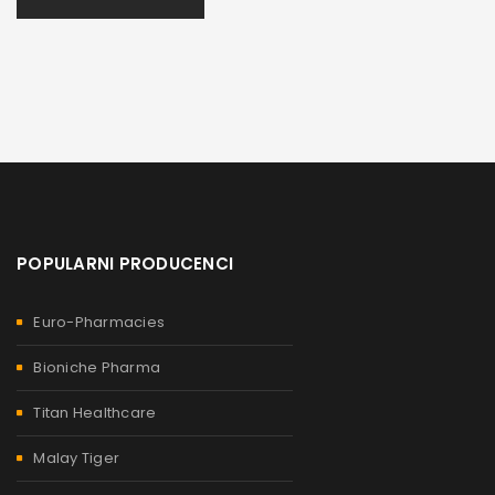
POPULARNI PRODUCENCI
Euro-Pharmacies
Bioniche Pharma
Titan Healthcare
Malay Tiger