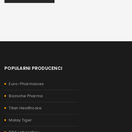
POPULARNI PRODUCENCI
Euro-Pharmacies
Bioniche Pharma
Titan Healthcare
Malay Tiger