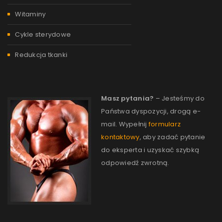
Witaminy
Cykle sterydowe
Redukcja tkanki
Masz pytania?
– Jesteśmy do
Państwa dyspozycji, drogą e-
mail. Wypełnij
formularz
kontaktowy
, aby zadać pytanie
do eksperta i uzyskać szybką
odpowiedź zwrotną.