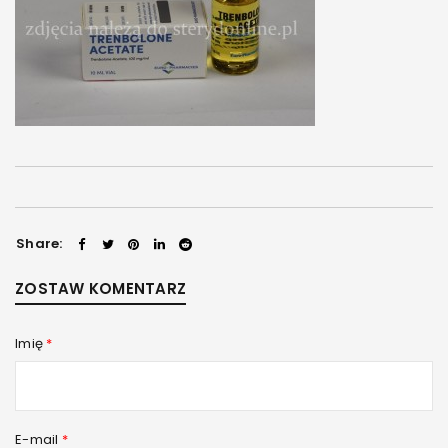
Share:
ZOSTAW KOMENTARZ
Imię
*
E-mail
*