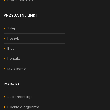
DNA Laboratory
PRZYDATNE LINKI
Sklep
Koszyk
Blog
Kontakt
Moje konto
PORADY
Suplementacja
Dbanie o organizm