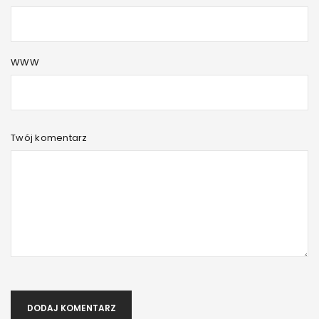
WWW
Twój komentarz
DODAJ KOMENTARZ