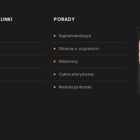
LINKI
PORADY
Suplementacja
Dbanie o organizm
Witaminy
Cykle sterydowe
Redukcja tkanki