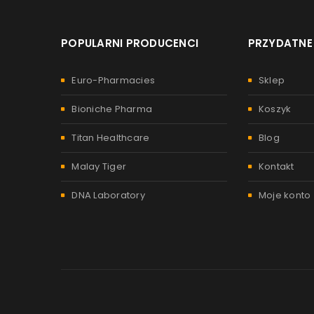
POPULARNI PRODUCENCI
PRZYDATNE 
Euro-Pharmacies
Sklep
Bioniche Pharma
Koszyk
Titan Healthcare
Blog
Malay Tiger
Kontakt
DNA Laboratory
Moje konto